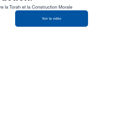
e la Torah et la Construction Morale
Voir la vidéo