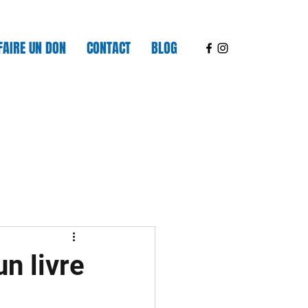
FAIRE UN DON
CONTACT
BLOG
un livre