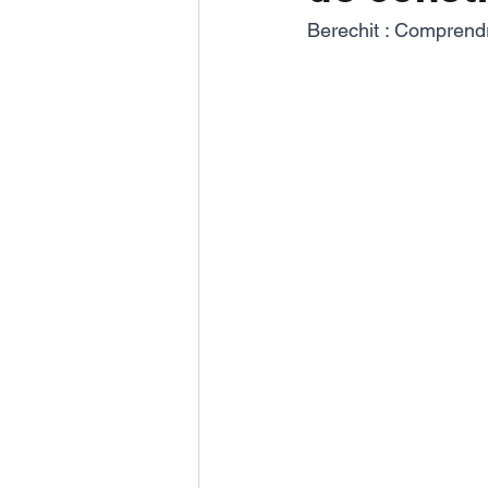
Berechit : Comprendr