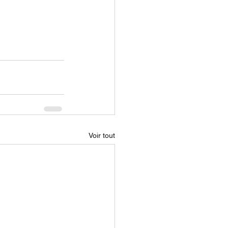
Voir tout