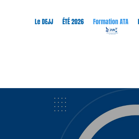
Le DEJJ
ÉTÉ 2026
Formation ATA