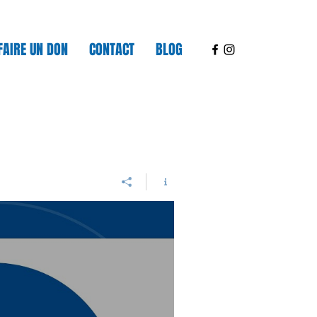
FAIRE UN DON
CONTACT
BLOG